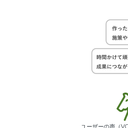
ユーザーの声（VO