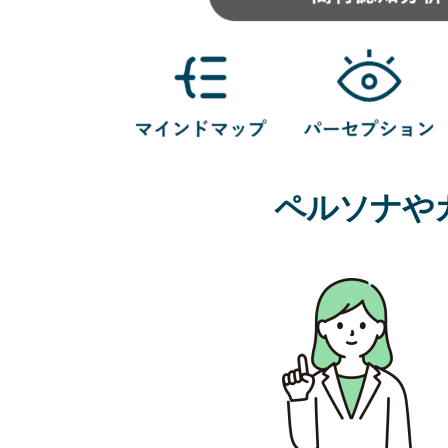
ペルソナや