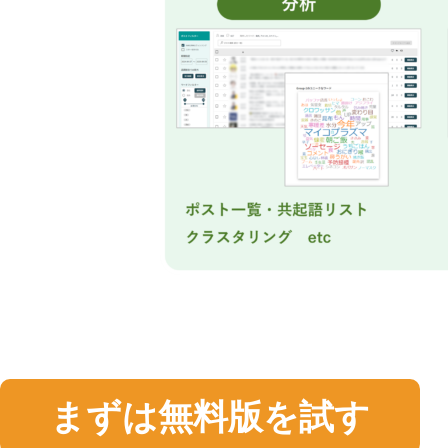
まずは無料版を試す