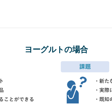
ヨーグルトの場合