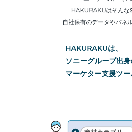
HAKURAKUはそんな
自社保有のデータやパネ
HAKURAKUは、
ソニーグループ出身
マーケター支援ツー