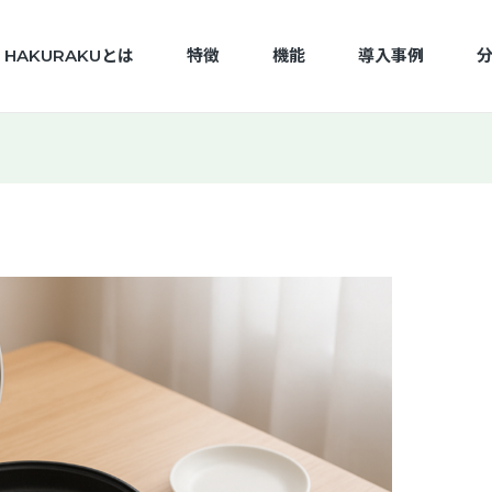
HAKURAKUとは
特徴
機能
導入事例