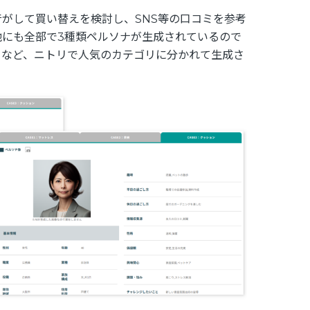
がして買い替えを検討し、SNS等の口コミを参考
他にも全部で3種類ペルソナが生成されているので
」など、ニトリで人気のカテゴリに分かれて生成さ