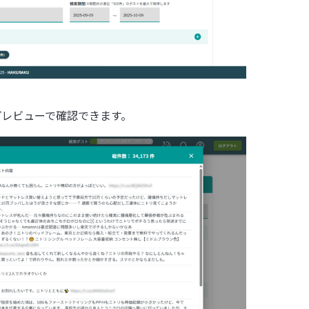
プレビューで確認できます。