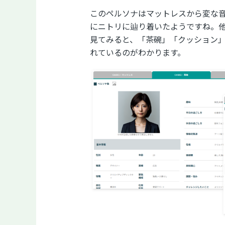
このペルソナはマットレスから変な音
にニトリに辿り着いたようですね。
見てみると、「茶碗」「クッション
れているのがわかります。