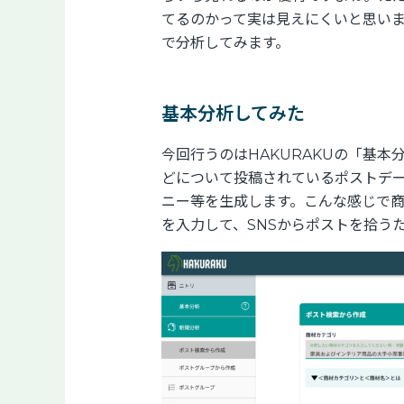
てるのかって実は見えにくいと思いま
で分析してみます。
基本分析してみた
今回行うのはHAKURAKUの「基本
どについて投稿されているポストデー
ニー等を生成します。こんな感じで
を入力して、SNSからポストを拾う