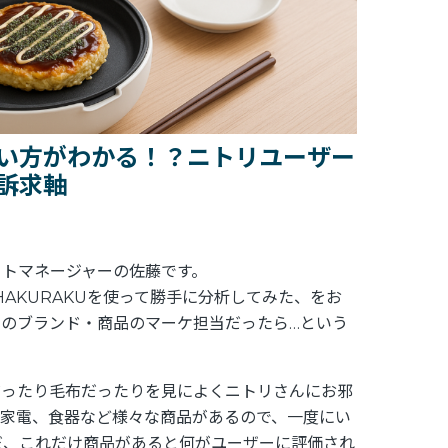
い方がわかる！？ニトリユーザー
訴求軸
クトマネージャーの佐藤です。
AKURAKUを使って勝手に分析してみた、をお
のブランド・商品のマーケ担当だったら…という
だったり毛布だったりを見によくニトリさんにお邪
、家電、食器など様々な商品があるので、一度にい
だ、これだけ商品があると何がユーザーに評価され