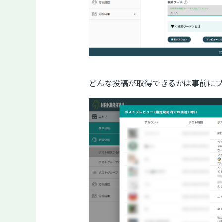
どんな投稿が取得できるかは事前に