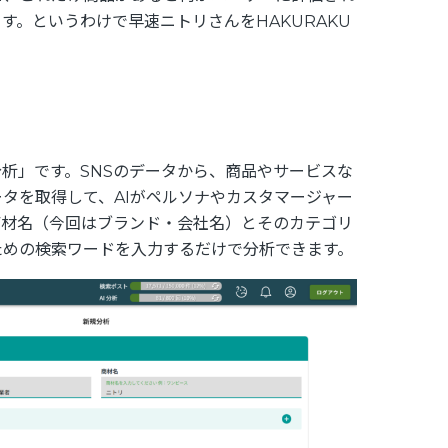
す。というわけで早速ニトリさんをHAKURAKU
分析」です。SNSのデータから、商品やサービスな
タを取得して、AIがペルソナやカスタマージャー
商材名（今回はブランド・会社名）とそのカテゴリ
ための検索ワードを入力するだけで分析できます。