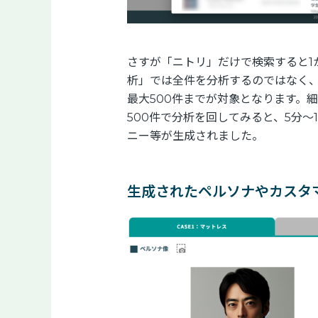
さすが「ニトリ」だけで検索すると1
析」では全件を分析するのではなく、
最大500件までが対象となります。
500件で分析を回してみると、5分
ニー等が生成されました。
生成されたペルソナやカスタ