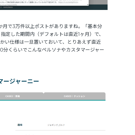
か月で3万件以上ポストがありますね。「基本分
指定した期間内（デフォルトは直近1ヶ月）で、
細かい仕様は一旦置いておいて、とりあえず直近
～10分くらいでこんなペルソナやカスタマージャー
マージャーニー